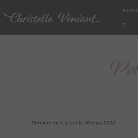
Cookies management panel
PORTFO
Poli
Dernière mise à jour le 30 mars 2022