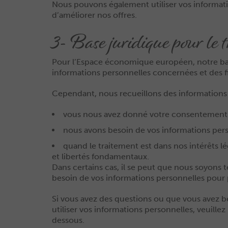
Nous pouvons également utiliser vos informatio
d’améliorer nos offres.
3- Base juridique pour le 
Pour l’Espace économique européen, notre base
informations personnelles concernées et des f
Cependant, nous recueillons des informations
vous nous avez donné votre consentement 
nous avons besoin de vos informations pers
quand le traitement est dans nos intérêts lé
et libertés fondamentaux.
Dans certains cas, il se peut que nous soyons 
besoin de vos informations personnelles pour 
Si vous avez des questions ou que vous avez b
utiliser vos informations personnelles, veuill
dessous.