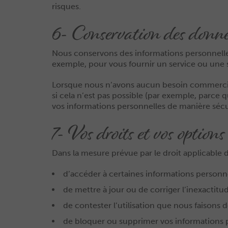
risques.
6- Conservation des donn
Nous conservons des informations personnelle
exemple, pour vous fournir un service ou une s
Lorsque nous n’avons aucun besoin commercial
si cela n’est pas possible (par exemple, parce
vos informations personnelles de manière sécuri
7- Vos droits et vos options
Dans la mesure prévue par le droit applicable da
d’accéder à certaines informations personne
de mettre à jour ou de corriger l’inexactitu
de contester l’utilisation que nous faisons
de bloquer ou supprimer vos informations 