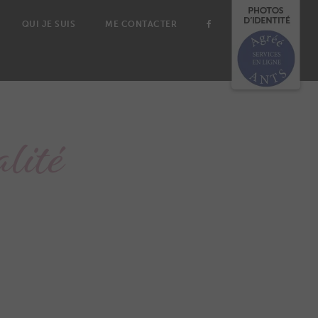
QUI JE SUIS
ME CONTACTER
alité